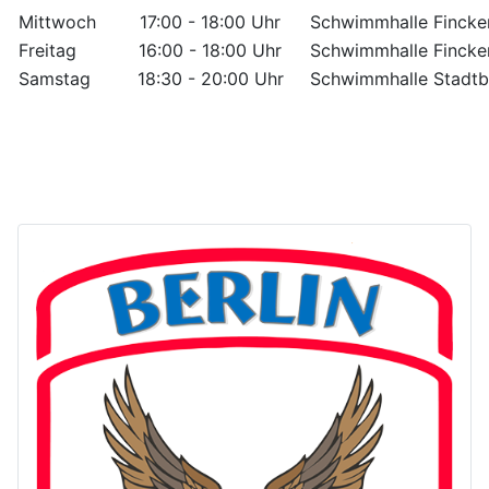
Mittwoch
17:00 - 18:00 Uhr
Schwimmhalle Fincken
Freitag
16:00 - 18:00 Uhr
Schwimmhalle Fincken
Samstag
18:30 - 20:00 Uhr
Schwimmhalle Stadtba