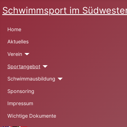
Schwimmsport im Südwesten
Home
Aktuelles
Verein
Sportangebot
Schwimmausbildung
Sponsoring
Impressum
Wichtige Dokumente