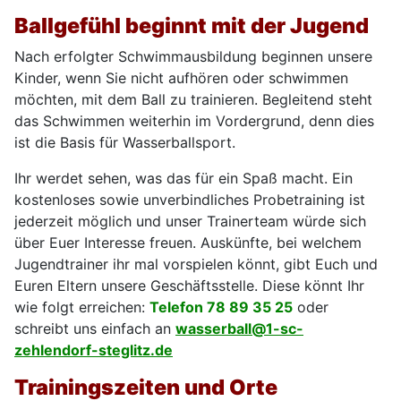
Ballgefühl beginnt mit der Jugend
Nach erfolgter Schwimmausbildung beginnen unsere
Kinder, wenn Sie nicht aufhören oder schwimmen
möchten, mit dem Ball zu trainieren. Begleitend steht
das Schwimmen weiterhin im Vordergrund, denn dies
ist die Basis für Wasserballsport.
Ihr werdet sehen, was das für ein Spaß macht. Ein
kostenloses sowie unverbindliches Probetraining ist
jederzeit möglich und unser Trainerteam würde sich
über Euer Interesse freuen. Auskünfte, bei welchem
Jugendtrainer ihr mal vorspielen könnt, gibt Euch und
Euren Eltern unsere Geschäftsstelle. Diese könnt Ihr
wie folgt erreichen:
Telefon 78 89 35 25
oder
schreibt uns einfach an
wasserball@1-sc-
zehlendorf-steglitz.de
Trainingszeiten und Orte