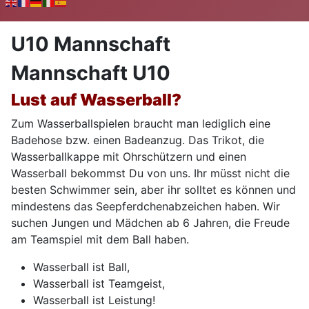
U10 Mannschaft
Mannschaft U10
Lust auf Wasserball?
Zum Wasserballspielen braucht man lediglich eine
Badehose bzw. einen Badeanzug. Das Trikot, die
Wasserballkappe mit Ohrschützern und einen
Wasserball bekommst Du von uns. Ihr müsst nicht die
besten Schwimmer sein, aber ihr solltet es können und
mindestens das Seepferdchenabzeichen haben. Wir
suchen Jungen und Mädchen ab 6 Jahren, die Freude
am Teamspiel mit dem Ball haben.
Wasserball ist Ball,
Wasserball ist Teamgeist,
Wasserball ist Leistung!