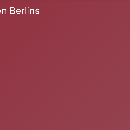
n Berlins