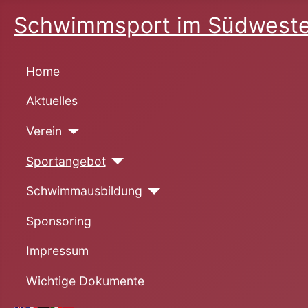
Schwimmsport im Südweste
Home
Aktuelles
Verein
Sportangebot
Schwimmausbildung
Sponsoring
Impressum
Wichtige Dokumente