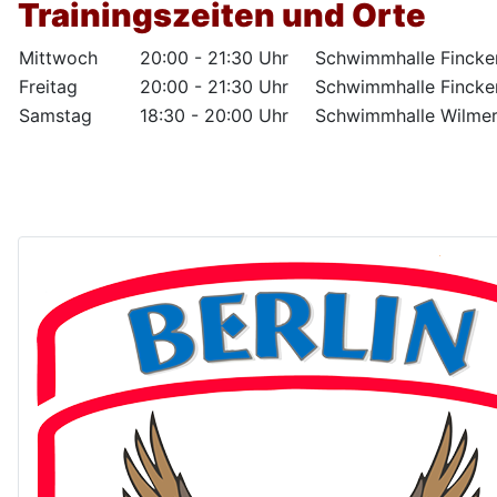
Trainingszeiten und Orte
Mittwoch
20:00 - 21:30 Uhr
Schwimmhalle Fincken
Freitag
20:00 - 21:30 Uhr
Schwimmhalle Fincken
Samstag
18:30 - 20:00 Uhr
Schwimmhalle Wilmer