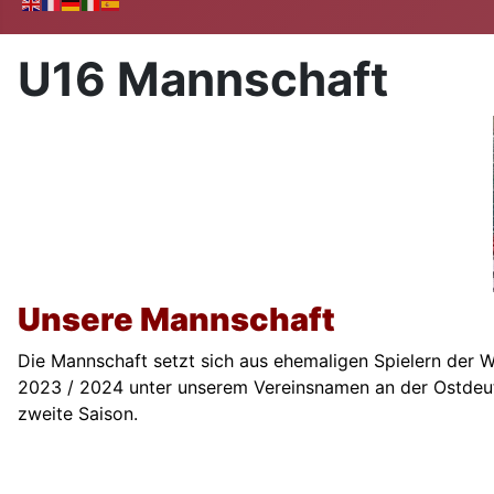
U16 Mannschaft
Unsere Mannschaft
Die Mannschaft setzt sich aus ehemaligen Spielern der
2023 / 2024 unter unserem Vereinsnamen an der Ostdeuts
zweite Saison.