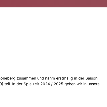
chöneberg zusammen und nahm erstmalig in der Saison
eil. In der Spielzeit 2024 / 2025 gehen wir in unsere