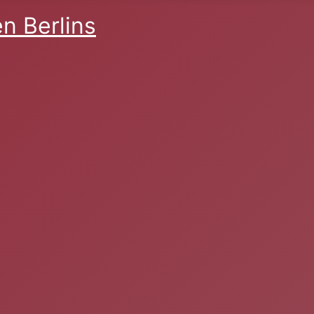
n Berlins