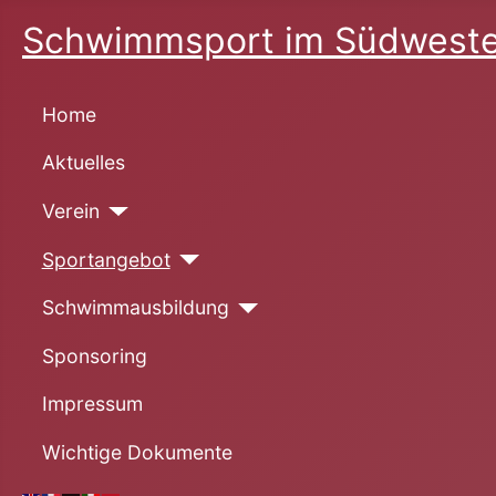
Schwimmsport im Südweste
Home
Aktuelles
Verein
Sportangebot
Schwimmausbildung
Sponsoring
Impressum
Wichtige Dokumente