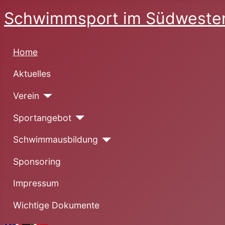
Schwimmsport im Südwesten
Home
Aktuelles
Verein
Sportangebot
Schwimmausbildung
Sponsoring
Impressum
Wichtige Dokumente